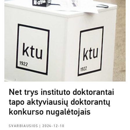
Net trys instituto doktorantai
tapo aktyviausių doktorantų
konkurso nugalėtojais
SVARBIAUSIOS
| 2024-12-10