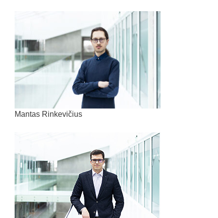
Mantas Rinkevičius